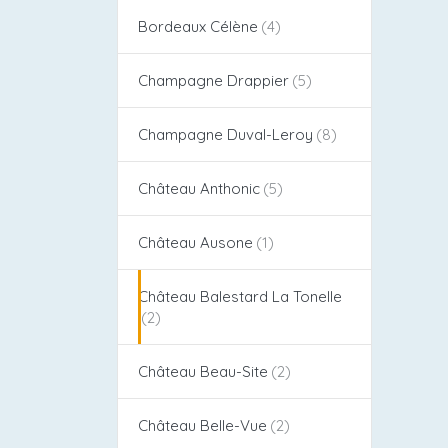
Bordeaux Célène
Champagne Drappier
Champagne Duval-Leroy
Château Anthonic
Château Ausone
Château Balestard La Tonelle
Château Beau-Site
Château Belle-Vue