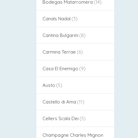
Bodegas Matarromera
Canals Nadal
Cantina Bulgarini
Carmina Terrae
Casa El Enemigo
Austo
Castello di Ama
Cellers Scala Dei
Champagne Charles Mignon