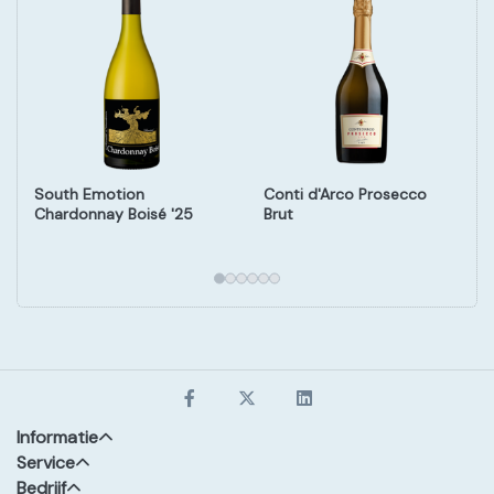
South Emotion
Conti d'Arco Prosecco
Chardonnay Boisé '25
Brut
Informatie
Service
Bedrijf