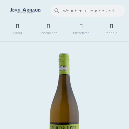
Menu
Aanmelden
Favorieten
Mandje