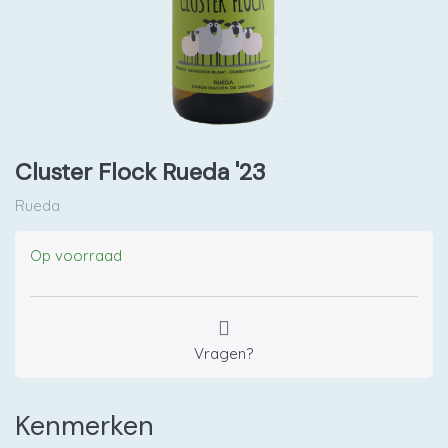
Cluster Flock Rueda '23
Rueda
Op voorraad
Vragen?
Kenmerken