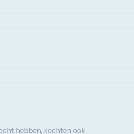
kocht hebben, kochten ook