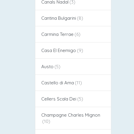
Canals Nadal
Cantina Bulgarini
Carmina Terrae
Casa El Enemigo
Austo
Castello di Ama
Cellers Scala Dei
Champagne Charles Mignon