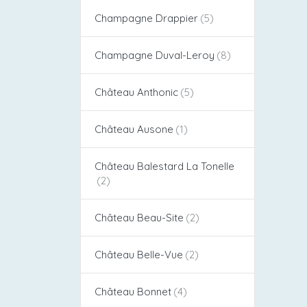
Champagne Drappier
Champagne Duval-Leroy
Château Anthonic
Château Ausone
Château Balestard La Tonelle
Château Beau-Site
Château Belle-Vue
Château Bonnet