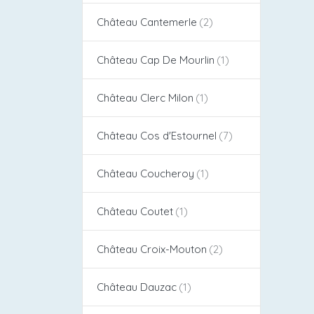
Château Cantemerle
Château Cap De Mourlin
Château Clerc Milon
Château Cos d'Estournel​
Château Coucheroy
Château Coutet
Château Croix-Mouton
Château Dauzac