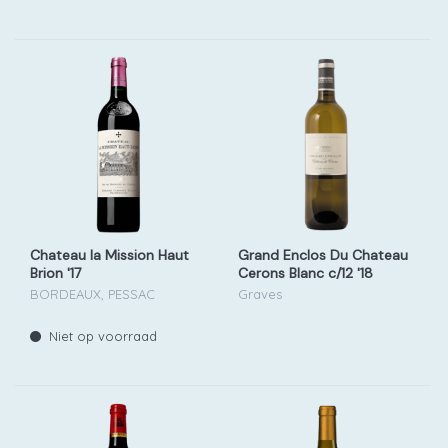
Chateau la Mission Haut
Grand Enclos Du Chateau
Brion '17
Cerons Blanc c/12 '18
BORDEAUX, PESSAC
Graves
Niet op voorraad