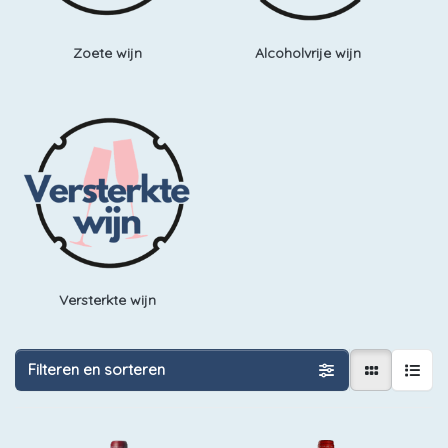
Zoete wijn
Alcoholvrije wijn
Versterkte wijn
Filteren en sorteren