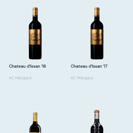
Chateau d'Issan '16
Chateau d'Issan '17
AC Margaux
AC Margaux