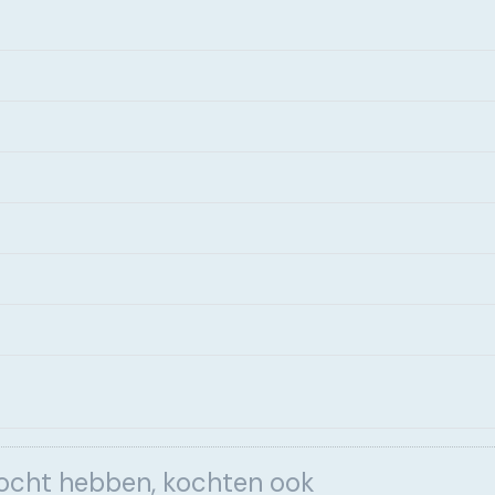
kocht hebben, kochten ook