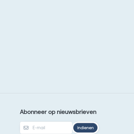
Abonneer op nieuwsbrieven
Indienen