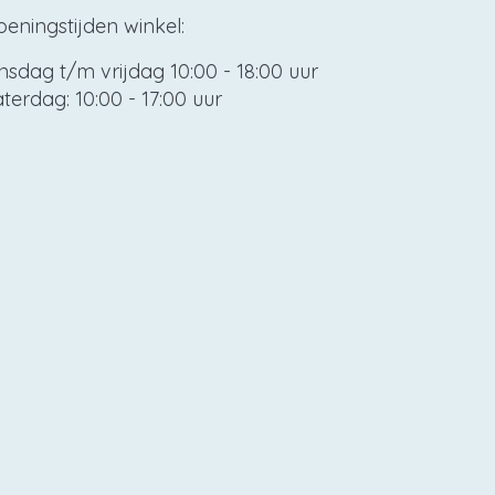
eningstijden winkel:
nsdag t/m vrijdag 10:00 - 18:00 uur
terdag: 10:00 - 17:00 uur