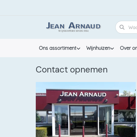
Ons assortiment
Wijnhuizen
Over o
Contact opnemen