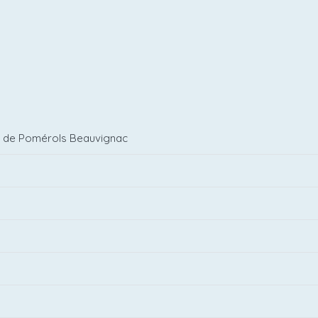
s de Pomérols Beauvignac