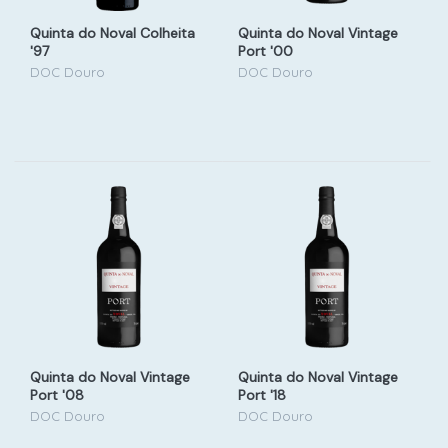
Quinta do Noval Colheita
Quinta do Noval Vintage
'97
Port '00
DOC Douro
DOC Douro
Quinta do Noval Vintage
Quinta do Noval Vintage
Port '08
Port '18
DOC Douro
DOC Douro