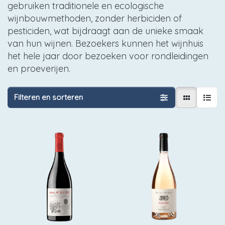
gebruiken traditionele en ecologische
wijnbouwmethoden, zonder herbiciden of
pesticiden, wat bijdraagt aan de unieke smaak
van hun wijnen. Bezoekers kunnen het wijnhuis
het hele jaar door bezoeken voor rondleidingen
en proeverijen.
Filteren en sorteren