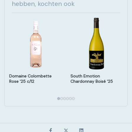
hebben, kochten ook
Domaine Colombette
South Emotion
Rose '25 c/12
Chardonnay Boisé '25