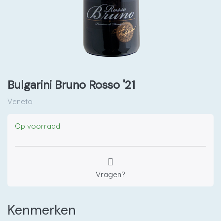
Bulgarini Bruno Rosso '21
Veneto
Op voorraad
Vragen?
Kenmerken