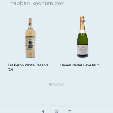
hebben, kochten ook
Fat Baron White Reserva
Canals Nadal Cava Brut
'24