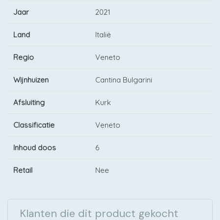
Jaar
2021
Land
Italië
Regio
Veneto
Wijnhuizen
Cantina Bulgarini
Afsluiting
Kurk
Classificatie
Veneto
Inhoud doos
6
Retail
Nee
Klanten die dit product gekocht