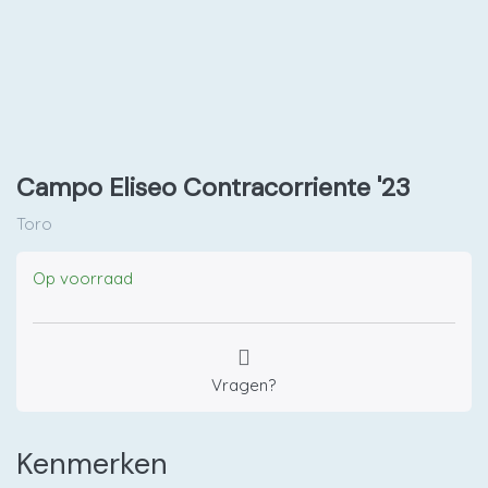
Campo Eliseo Contracorriente '23
Toro
Op voorraad
Vragen?
Kenmerken