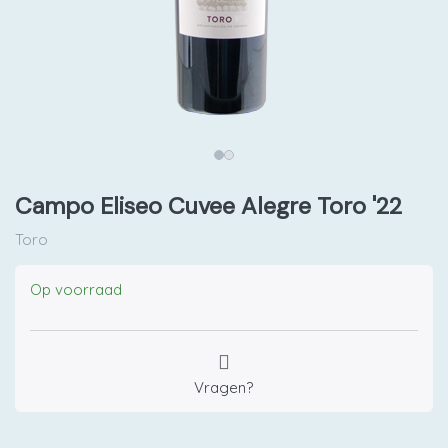
Campo Eliseo Cuvee Alegre Toro '22
Toro
Op voorraad
Vragen?