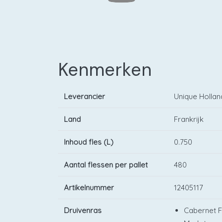
Kenmerken
Leverancier
Unique Hollan
Land
Frankrijk
Inhoud fles (L)
0.750
Aantal flessen per pallet
480
Artikelnummer
12405117
Druivenras
Cabernet 