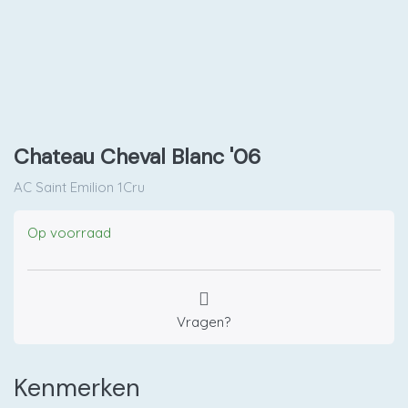
Chateau Cheval Blanc '06
AC Saint Emilion 1Cru
Op voorraad
Vragen?
Kenmerken