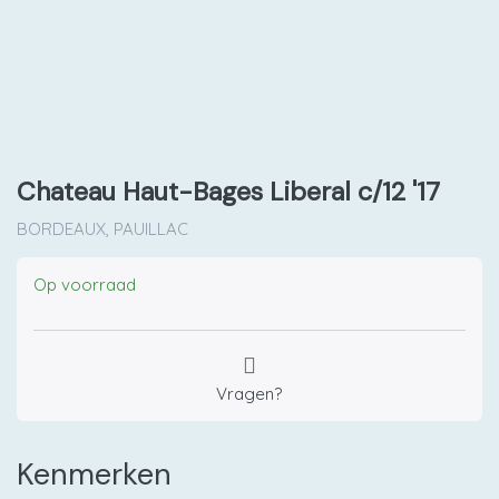
Chateau Haut-Bages Liberal c/12 '17
BORDEAUX, PAUILLAC
Op voorraad
Vragen?
Kenmerken