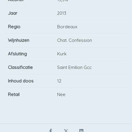
Jaar
2013
Regio
Bordeaux
Wijnhuizen
Chat. Confession
Afsluiting
Kurk
Classificatie
Saint Emilion Gcc
Inhoud doos
12
Retail
Nee