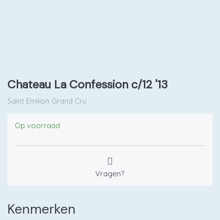
Chateau La Confession c/12 '13
Saint Emilion Grand Cru
Op voorraad
Vragen?
Kenmerken