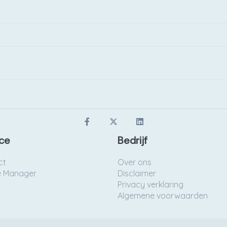
ce
Bedrijf
ct
Over ons
e Manager
Disclaimer
Privacy verklaring
Algemene voorwaarden