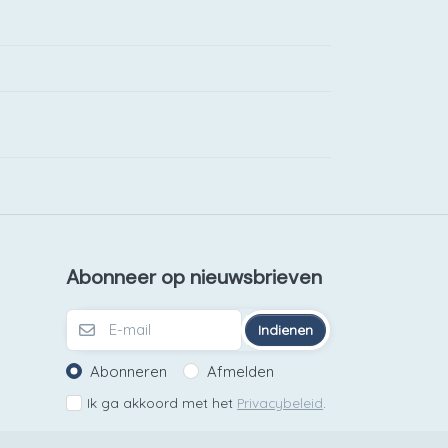
Abonneer op nieuwsbrieven
Indienen
Abonneren
Afmelden
Ik ga akkoord met het
Privacybeleid
.