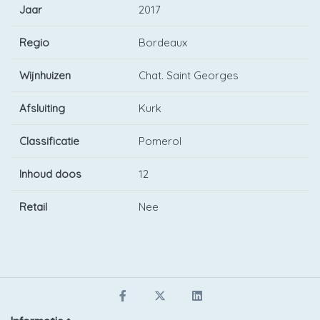
Jaar
2017
Regio
Bordeaux
Wijnhuizen
Chat. Saint Georges
Afsluiting
Kurk
Classificatie
Pomerol
Inhoud doos
12
Retail
Nee