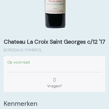
Chateau La Croix Saint Georges c/12 '17
BORDEAUX, POMEROL
Op voorraad
Vragen?
Kenmerken