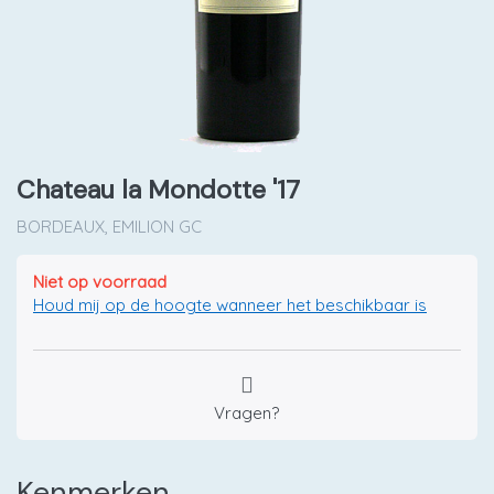
Chateau la Mondotte '17
BORDEAUX, EMILION GC
Niet op voorraad
Houd mij op de hoogte wanneer het beschikbaar is
Vragen?
Kenmerken