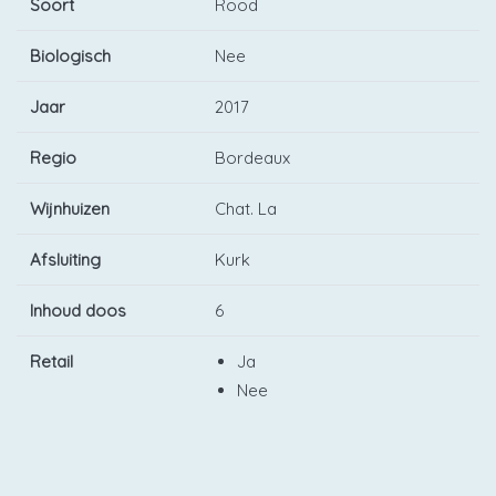
Soort
Rood
Biologisch
Nee
Jaar
2017
Regio
Bordeaux
Wijnhuizen
Chat. La
Afsluiting
Kurk
Inhoud doos
6
Retail
Ja
Nee