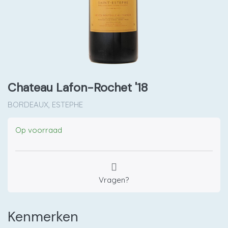
Chateau Lafon-Rochet '18
BORDEAUX, ESTEPHE
Op voorraad
Vragen?
Kenmerken