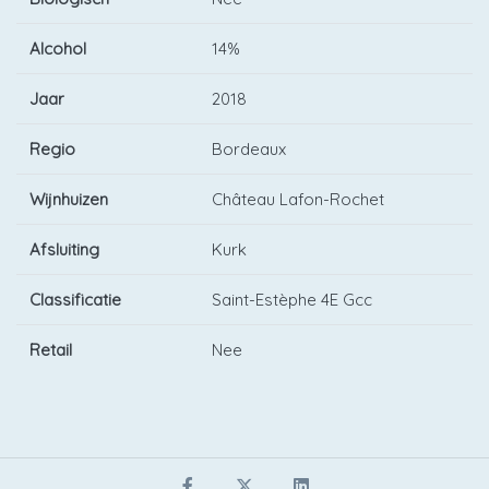
Alcohol
14%
Jaar
2018
Regio
Bordeaux
Wijnhuizen
Château Lafon-Rochet
Afsluiting
Kurk
Classificatie
Saint-Estèphe 4E Gcc
Retail
Nee