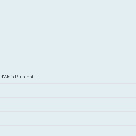
 d'Alain Brumont