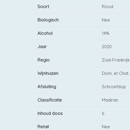
Soort
Rood
Biologisch
Nee
Alcohol
14%
Jaar
2020
Regio
Zuid-Frankrijk
Wijnhuizen
Dom. et Chat.
Afsluiting
Schroefdop
Classificatie
Madiran
Inhoud doos
6
Retail
Nee