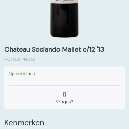
Chateau Sociando Mallet c/12 '13
AC Haut Medoc
Op voorraad
Vragen?
Kenmerken