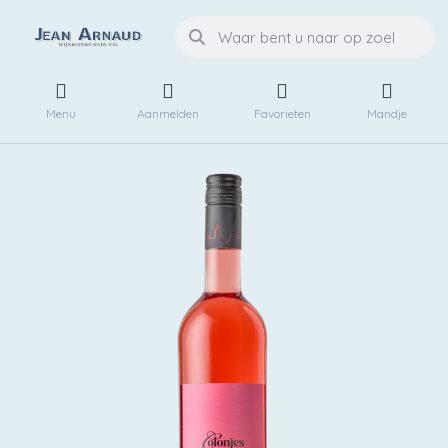
Menu
Aanmelden
Favorieten
Mandje