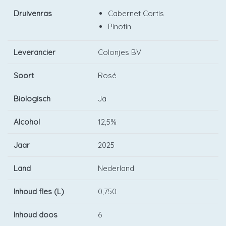
Druivenras
Cabernet Cortis
Pinotin
Leverancier
Colonjes BV
Soort
Rosé
Biologisch
Ja
Alcohol
12,5%
Jaar
2025
Land
Nederland
Inhoud fles (L)
0,750
Inhoud doos
6