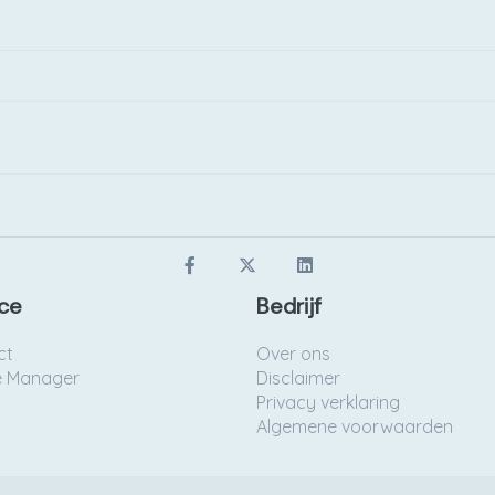
ce
Bedrijf
ct
Over ons
e Manager
Disclaimer
Privacy verklaring
Algemene voorwaarden