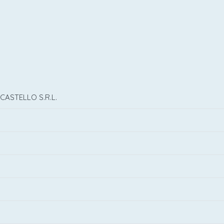
CASTELLO S.R.L.