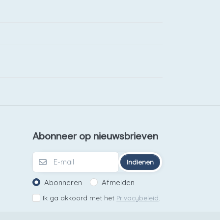
Abonneer op nieuwsbrieven
Indienen
Abonneren
Afmelden
Ik ga akkoord met het
Privacybeleid
.