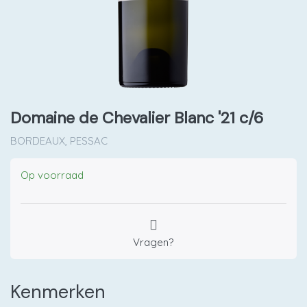
Domaine de Chevalier Blanc '21 c/6
BORDEAUX, PESSAC
Op voorraad
Vragen?
Kenmerken