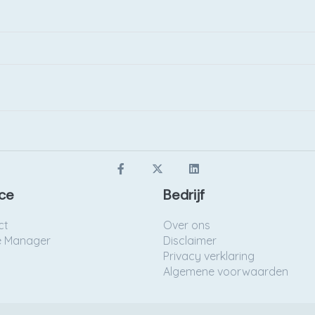
ce
Bedrijf
ct
Over ons
e Manager
Disclaimer
Privacy verklaring
Algemene voorwaarden