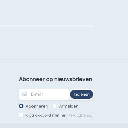
Abonneer op nieuwsbrieven
Indienen
Abonneren
Afmelden
Ik ga akkoord met het
Privacybeleid
.