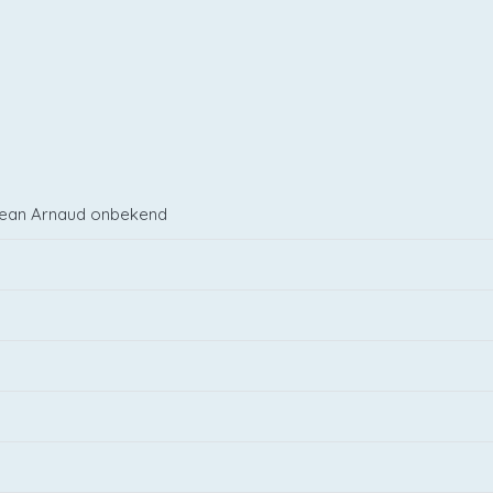
Jean Arnaud onbekend