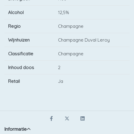
Alcohol
12,5%
Regio
Champagne
Wijnhuizen
Champagne Duval Leroy
Classificatie
Champagne
Inhoud doos
2
Retail
Ja
Informatie