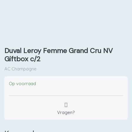
Duval Leroy Femme Grand Cru NV
Giftbox c/2
AC Champagne
Op voorraad
Vragen?