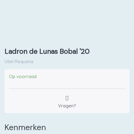
Ladron de Lunas Bobal '20
Utiel Requena
Op voorraad
Vragen?
Kenmerken