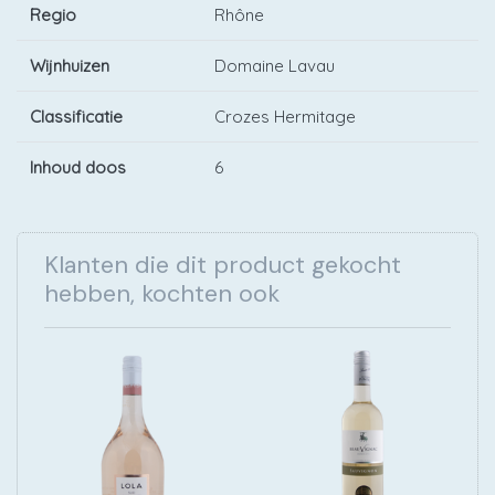
Regio
Rhône
Wijnhuizen
Domaine Lavau
Classificatie
Crozes Hermitage
Inhoud doos
6
Klanten die dit product gekocht
hebben, kochten ook