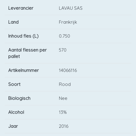
Leverancier
LAVAU SAS
Land
Frankrijk
Inhoud fles (L)
0.750
Aantal flessen per
570
pallet
Artikelnummer
14066116
Soort
Rood
Biologisch
Nee
Alcohol
13%
Jaar
2016