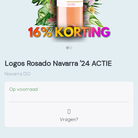
Logos Rosado Navarra '24 ACTIE
Navarra DO
Op voorraad
Vragen?