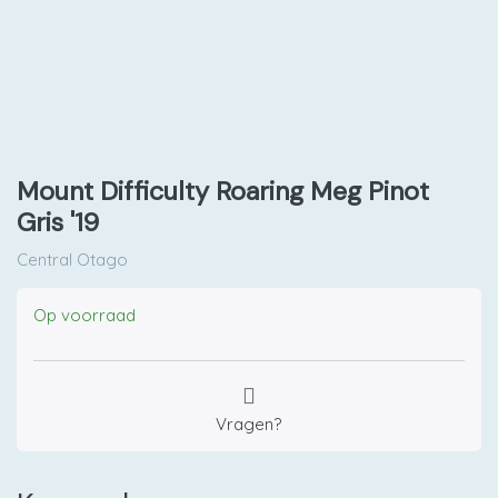
Mount Difficulty Roaring Meg Pinot
Gris '19
Central Otago
Op voorraad
Vragen?