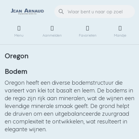
Menu
Aanmelden
Favorieten
Mandje
Oregon
Bodem
Oregon heeft een diverse bodemstructuur die
varieert van klei tot basalt en leem. De bodems in
de regio zijn rijk aan mineralen, wat de wijnen een
levendige minerale smaak geeft. De grond helpt
de druiven om een uitgebalanceerde zuurgraad
en complexiteit te ontwikkelen, wat resulteert in
elegante wijnen.