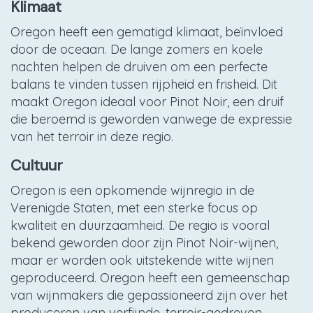
Klimaat
Oregon heeft een gematigd klimaat, beïnvloed
door de oceaan. De lange zomers en koele
nachten helpen de druiven om een perfecte
balans te vinden tussen rijpheid en frisheid. Dit
maakt Oregon ideaal voor Pinot Noir, een druif
die beroemd is geworden vanwege de expressie
van het terroir in deze regio.
Cultuur
Oregon is een opkomende wijnregio in de
Verenigde Staten, met een sterke focus op
kwaliteit en duurzaamheid. De regio is vooral
bekend geworden door zijn Pinot Noir-wijnen,
maar er worden ook uitstekende witte wijnen
geproduceerd. Oregon heeft een gemeenschap
van wijnmakers die gepassioneerd zijn over het
produceren van verfijnde, terroir-gedreven