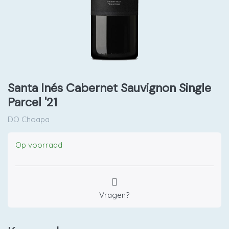
Santa Inés Cabernet Sauvignon Single
Parcel '21
DO Choapa
Op voorraad
Vragen?