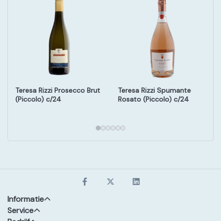
Teresa Rizzi Prosecco Brut
Teresa Rizzi Spumante
(Piccolo) c/24
Rosato (Piccolo) c/24
Informatie
Service