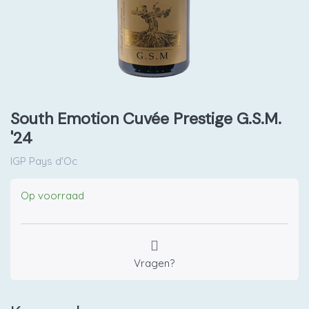
South Emotion Cuvée Prestige G.S.M.
'24
IGP Pays d'Oc
Op voorraad
Vragen?