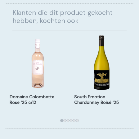
Klanten die dit product gekocht
hebben, kochten ook
Domaine Colombette
South Emotion
Rose '25 c/12
Chardonnay Boisé '25