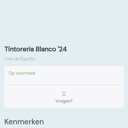
Tintoreria Blanco '24
Vino de España
Op voorraad
Vragen?
Kenmerken