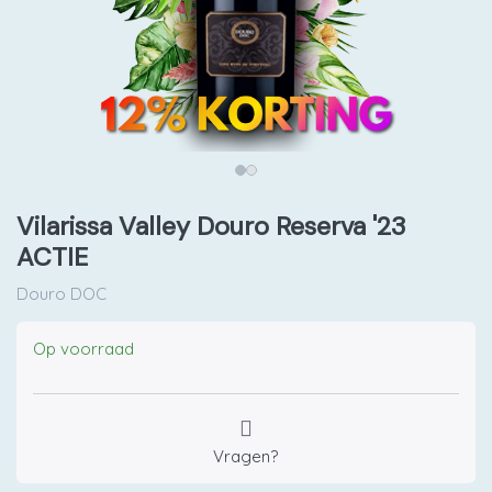
Vilarissa Valley Douro Reserva '23
ACTIE
Douro DOC
Op voorraad
Vragen?