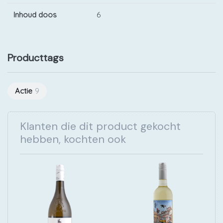
Inhoud doos
6
Producttags
Actie
9
Klanten die dit product gekocht
hebben, kochten ook