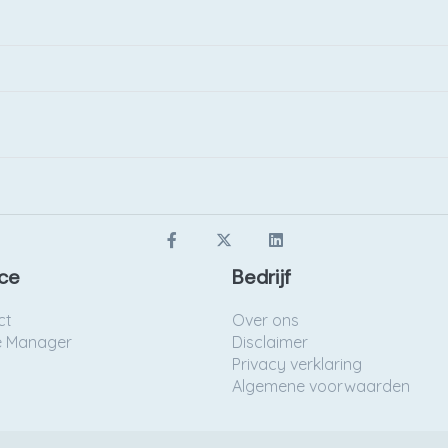
ce
Bedrijf
ct
Over ons
e Manager
Disclaimer
Privacy verklaring
Algemene voorwaarden