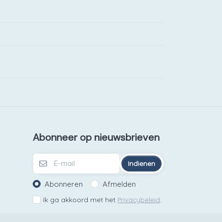
Abonneer op nieuwsbrieven
Indienen
Abonneren
Afmelden
Ik ga akkoord met het
Privacybeleid
.