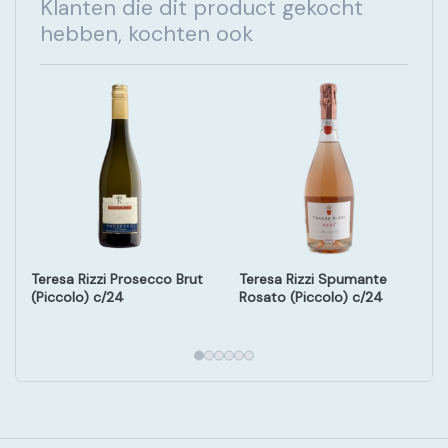
Klanten die dit product gekocht
hebben, kochten ook
Teresa Rizzi Prosecco Brut
Teresa Rizzi Spumante
(Piccolo) c/24
Rosato (Piccolo) c/24