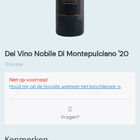
Dei Vino Nobile Di Montepulciano '20
Toscane
Niet op voorraad
Houd mij op de hoogte wanneer het beschikbaar is
Vragen?
Kenmerken