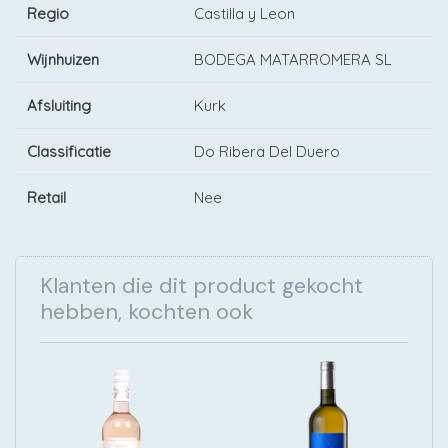
Regio
Castilla y Leon
Wijnhuizen
BODEGA MATARROMERA SL
Afsluiting
Kurk
Classificatie
Do Ribera Del Duero
Retail
Nee
Klanten die dit product gekocht
hebben, kochten ook