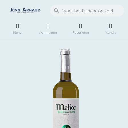
Menu
Aanmelden
Favorieten
Mandje