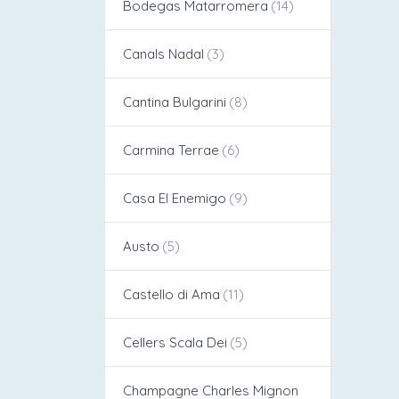
Bodegas Matarromera
Canals Nadal
Cantina Bulgarini
Carmina Terrae
Casa El Enemigo
Austo
Castello di Ama
Cellers Scala Dei
Champagne Charles Mignon