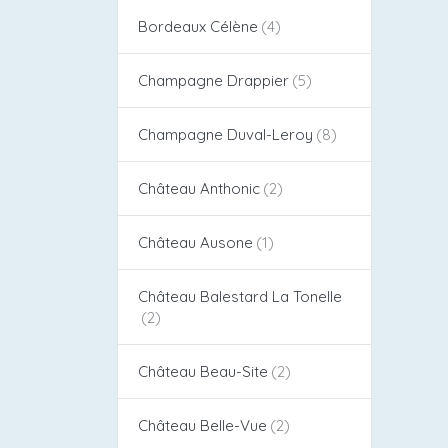
Bordeaux Célène
Champagne Drappier
Champagne Duval-Leroy
Château Anthonic
Château Ausone
Château Balestard La Tonelle
Château Beau-Site
Château Belle-Vue