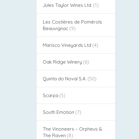
Jules Taylor Wines Ltd.
Les Costières de Pomérols
Beauvignac
Marisco Vineyards Ltd
Oak Ridge Winery
Quinta do Noval S.A.
Scarpa
South Emotion
The Vinoneers – Orpheus &
The Raven