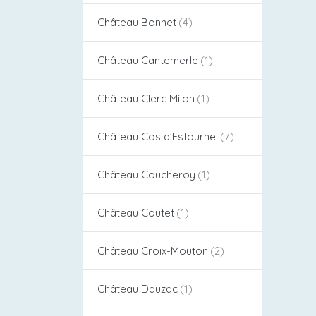
Château Bonnet
Château Cantemerle
Château Clerc Milon
Château Cos d'Estournel​
Château Coucheroy
Château Coutet
Château Croix-Mouton
Château Dauzac