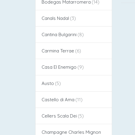
Bodegas Matarromera
Canals Nadal
Cantina Bulgarini
Carmina Terrae
Casa El Enemigo
Austo
Castello di Ama
Cellers Scala Dei
Champagne Charles Mignon