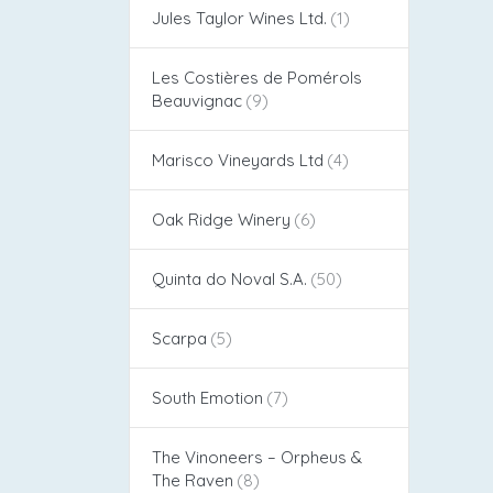
Jules Taylor Wines Ltd.
Les Costières de Pomérols
Beauvignac
Marisco Vineyards Ltd
Oak Ridge Winery
Quinta do Noval S.A.
Scarpa
South Emotion
The Vinoneers – Orpheus &
The Raven