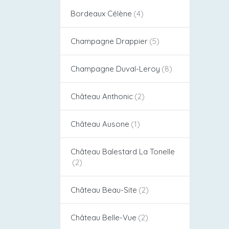
Bordeaux Célène
Champagne Drappier
Champagne Duval-Leroy
Château Anthonic
Château Ausone
Château Balestard La Tonelle
Château Beau-Site
Château Belle-Vue