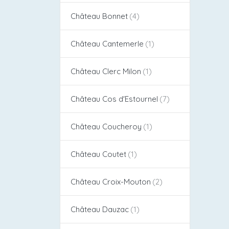
Château Bonnet
Château Cantemerle
Château Clerc Milon
Château Cos d'Estournel​
Château Coucheroy
Château Coutet
Château Croix-Mouton
Château Dauzac