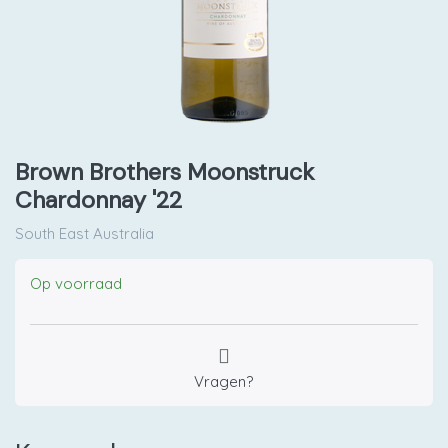
Brown Brothers Moonstruck
Chardonnay '22
South East Australia
Op voorraad
Vragen?