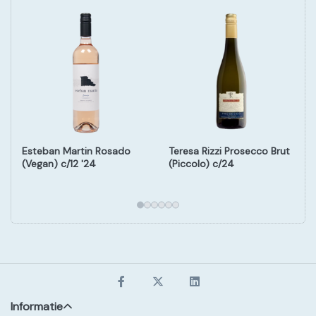
Esteban Martin Rosado
Teresa Rizzi Prosecco Brut
(Vegan) c/12 '24
(Piccolo) c/24
Informatie