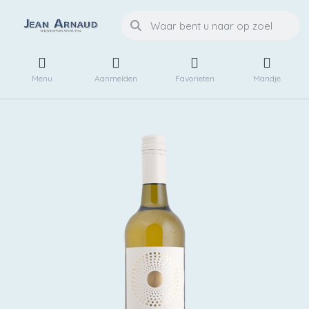
Menu
Aanmelden
Favorieten
Mandje