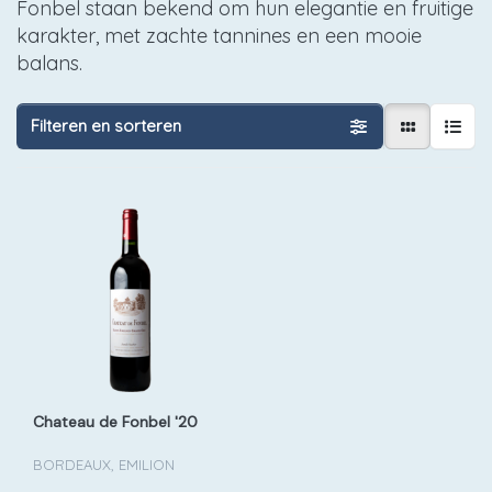
Fonbel staan bekend om hun elegantie en fruitige
karakter, met zachte tannines en een mooie
balans.
Filteren en sorteren
Chateau de Fonbel '20
BORDEAUX, EMILION