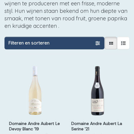
wijnen te produceren met een frisse, moderne
stijl. Hun wijnen staan bekend om hun diepte van
smaak, met tonen van rood fruit, groene paprika
en kruidige accenten .
Filteren en sorteren
Domaine Andre Aubert Le
Domaine Andre Aubert La
Devoy Blanc '19
Serine '21