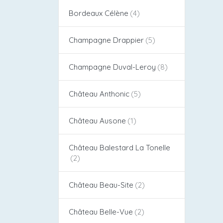
Bordeaux Célène
Champagne Drappier
Champagne Duval-Leroy
Château Anthonic
Château Ausone
Château Balestard La Tonelle
Château Beau-Site
Château Belle-Vue