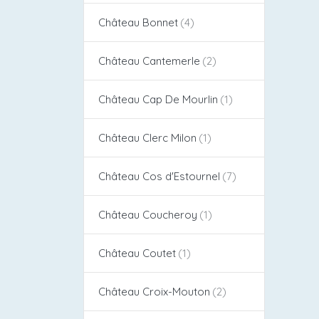
Château Bonnet
Château Cantemerle
Château Cap De Mourlin
Château Clerc Milon
Château Cos d'Estournel​
Château Coucheroy
Château Coutet
Château Croix-Mouton