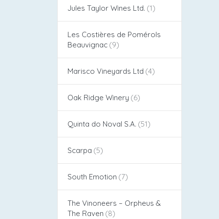
Jules Taylor Wines Ltd.
Les Costières de Pomérols
Beauvignac
Marisco Vineyards Ltd
Oak Ridge Winery
Quinta do Noval S.A.
Scarpa
South Emotion
The Vinoneers – Orpheus &
The Raven