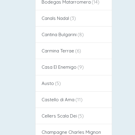
Bodegas Matarromera
Canals Nadal
Cantina Bulgarini
Carmina Terrae
Casa El Enemigo
Austo
Castello di Ama
Cellers Scala Dei
Champagne Charles Mignon