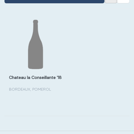
Chateau la Conseillante '18
BORDEAUX, POMEROL