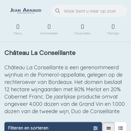
Menu
Aanmelden
Favorieten
Mandje
Château La Conseillante
Château La Conseillante is een gerenommeerd
wijnhuis in de Pomerol-appellatie, gelegen op de
rechteroever van Bordeaux. Het domein beslaat
12 hectare wijngaarden met 80% Merlot en 20%
Cabernet Franc. De jaarlijkse productie omvat
ongeveer 4.000 dozen van de Grand Vin en 1.000
dozen van de tweede wijn, Duo de Conseillante.
Filteren en sorteren