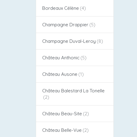
Bordeaux Célène
Champagne Drappier
Champagne Duval-Leroy
Château Anthonic
Château Ausone
Château Balestard La Tonelle
Château Beau-Site
Château Belle-Vue