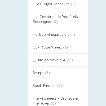
Jules Taylor Wines Ltd.
Les Costières de Pomérols
Beauvignac
Marisco Vineyards Ltd
Oak Ridge Winery
Quinta do Noval S.A.
Scarpa
South Emotion
The Vinoneers – Orpheus &
The Raven