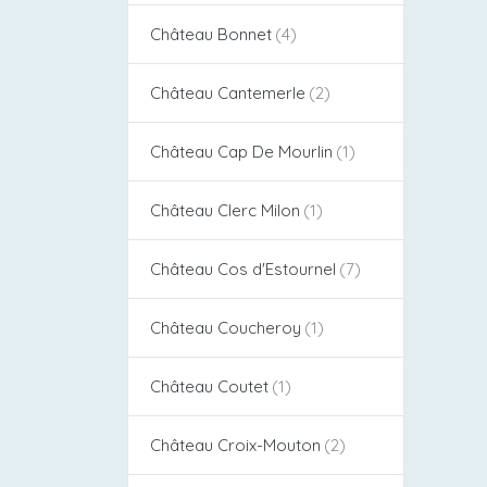
Château Bonnet
Château Cantemerle
Château Cap De Mourlin
Château Clerc Milon
Château Cos d'Estournel​
Château Coucheroy
Château Coutet
Château Croix-Mouton