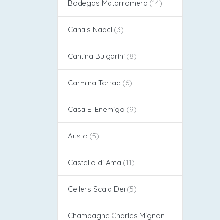
Bodegas Matarromera
Canals Nadal
Cantina Bulgarini
Carmina Terrae
Casa El Enemigo
Austo
Castello di Ama
Cellers Scala Dei
Champagne Charles Mignon