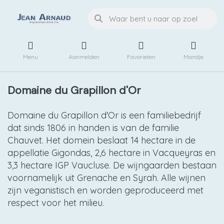
Menu
Aanmelden
Favorieten
Mandje
Domaine du Grapillon d'Or
Domaine du Grapillon d'Or is een familiebedrijf
dat sinds 1806 in handen is van de familie
Chauvet. Het domein beslaat 14 hectare in de
appellatie Gigondas, 2,6 hectare in Vacqueyras en
3,3 hectare IGP Vaucluse. De wijngaarden bestaan
voornamelijk uit Grenache en Syrah. Alle wijnen
zijn veganistisch en worden geproduceerd met
respect voor het milieu.